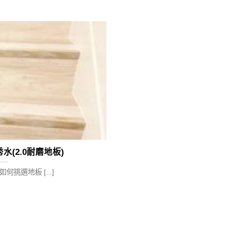
水(2.0耐磨地板)
何挑選地板 [...]