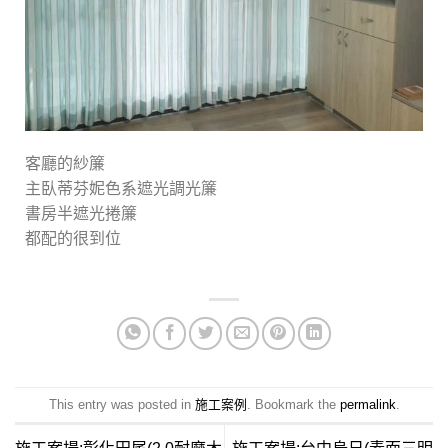
客廳的紗簾
主臥蒂芬妮色系遮光調光簾
書房半遮光捲簾
都配的很到位
This entry was posted in
施工案例
. Bookmark the
permalink
.