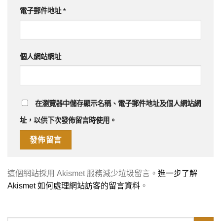
電子郵件地址
*
個人網站網址
在
瀏覽器
中儲存顯示名稱、電子郵件地址及個人網站網
址，以供下次發佈留言時使用。
這個網站採用 Akismet 服務減少垃圾留言。
進一步了解
Akismet 如何處理網站訪客的留言資料
。