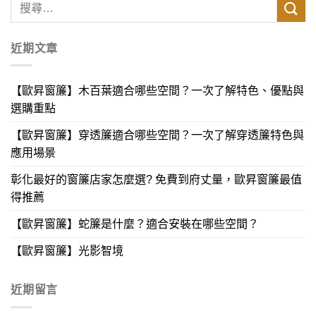
近期文章
【歐昇窗簾】木百葉適合哪些空間？一次了解特色、優點與
選購重點
【歐昇窗簾】穿透簾適合哪些空間？一次了解穿透簾特色與
應用場景
彰化最好的窗簾店家怎麼選? 免費到府丈量，歐昇窗簾最值
得推薦
【歐昇窗簾】蛇簾是什麼？適合安裝在哪些空間？
【歐昇窗簾】光影智境
近期留言