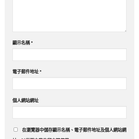
顯示名稱
*
電子郵件地址
*
個人網站網址
在
瀏覽器
中儲存顯示名稱、電子郵件地址及個人網站網