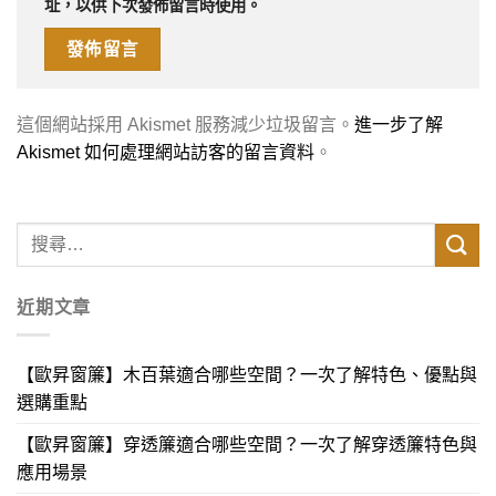
址，以供下次發佈留言時使用。
這個網站採用 Akismet 服務減少垃圾留言。
進一步了解
Akismet 如何處理網站訪客的留言資料
。
近期文章
【歐昇窗簾】木百葉適合哪些空間？一次了解特色、優點與
選購重點
【歐昇窗簾】穿透簾適合哪些空間？一次了解穿透簾特色與
應用場景