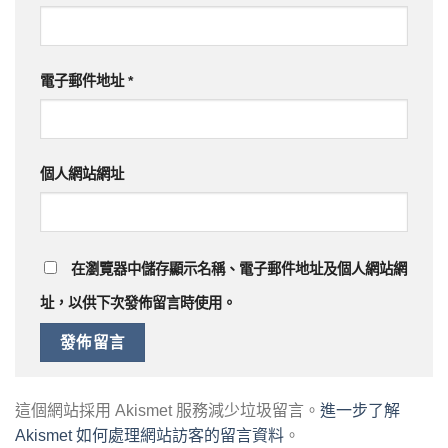
電子郵件地址
*
個人網站網址
在
瀏覽器
中儲存顯示名稱、電子郵件地址及個人網站網
址，以供下次發佈留言時使用。
這個網站採用 Akismet 服務減少垃圾留言。
進一步了解
Akismet 如何處理網站訪客的留言資料
。