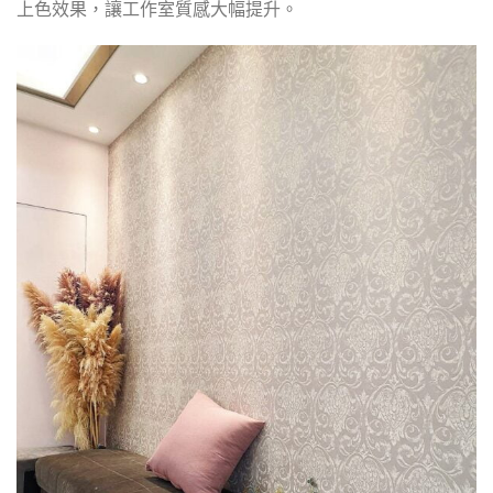
上色效果，讓工作室質感大幅提升。