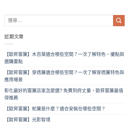
近期文章
【歐昇窗簾】木百葉適合哪些空間？一次了解特色、優點與
選購重點
【歐昇窗簾】穿透簾適合哪些空間？一次了解穿透簾特色與
應用場景
彰化最好的窗簾店家怎麼選? 免費到府丈量，歐昇窗簾最值
得推薦
【歐昇窗簾】蛇簾是什麼？適合安裝在哪些空間？
【歐昇窗簾】光影智境