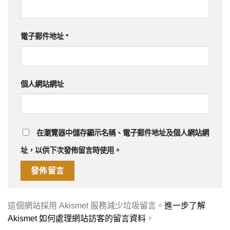
電子郵件地址
*
個人網站網址
在
瀏覽器
中儲存顯示名稱、電子郵件地址及個人網站網
址，以供下次發佈留言時使用。
這個網站採用 Akismet 服務減少垃圾留言。
進一步了解
Akismet 如何處理網站訪客的留言資料
。