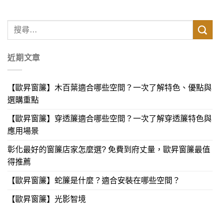
近期文章
【歐昇窗簾】木百葉適合哪些空間？一次了解特色、優點與
選購重點
【歐昇窗簾】穿透簾適合哪些空間？一次了解穿透簾特色與
應用場景
彰化最好的窗簾店家怎麼選? 免費到府丈量，歐昇窗簾最值
得推薦
【歐昇窗簾】蛇簾是什麼？適合安裝在哪些空間？
【歐昇窗簾】光影智境