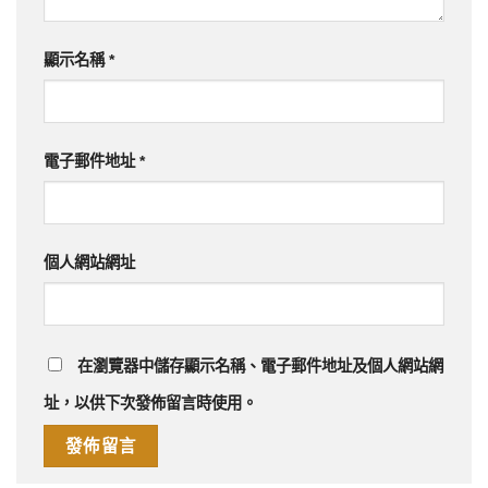
顯示名稱
*
電子郵件地址
*
個人網站網址
在
瀏覽器
中儲存顯示名稱、電子郵件地址及個人網站網
址，以供下次發佈留言時使用。