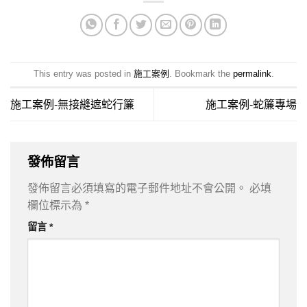
This entry was posted in
施工案例
. Bookmark the
permalink
.
施工案例-無接縫遮蛇行簾
施工案例-蛇簾專場
發佈留言
發佈留言必須填寫的電子郵件地址不會公開。
必填
欄位標示為
*
留言
*