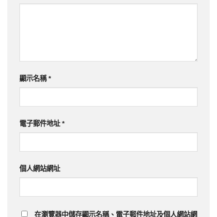
顯示名稱
*
電子郵件地址
*
個人網站網址
在
瀏覽器
中儲存顯示名稱、電子郵件地址及個人網站網