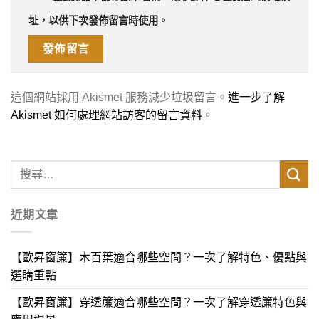
址，以供下次發佈留言時使用。
這個網站採用 Akismet 服務減少垃圾留言。
進一步了解
Akismet 如何處理網站訪客的留言資料
。
近期文章
【歐昇窗簾】木百葉適合哪些空間？一次了解特色、優點與
選購重點
【歐昇窗簾】穿透簾適合哪些空間？一次了解穿透簾特色與