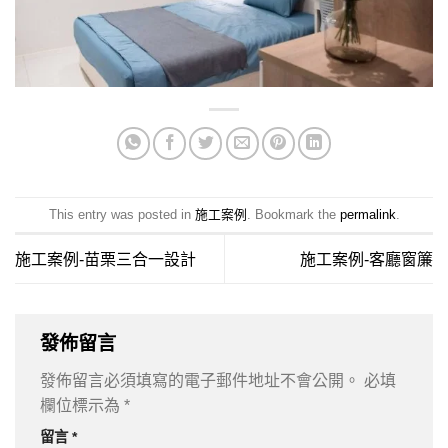
This entry was posted in
施工案例
. Bookmark the
permalink
.
施工案例-苗栗三合一設計
施工案例-客廳窗簾
發佈留言
發佈留言必須填寫的電子郵件地址不會公開。
必填
欄位標示為
*
留言
*