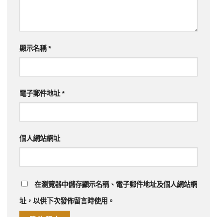
顯示名稱
*
電子郵件地址
*
個人網站網址
在
瀏覽器
中儲存顯示名稱、電子郵件地址及個人網站網
址，以供下次發佈留言時使用。