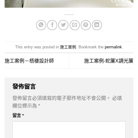
This entry was posted in
施工案例
. Bookmark the
permalink
.
施工案例－梧棲設計師
施工案例-蛇簾X調光簾
發佈留言
發佈留言必須填寫的電子郵件地址不會公開。
必填
欄位標示為
*
留言
*