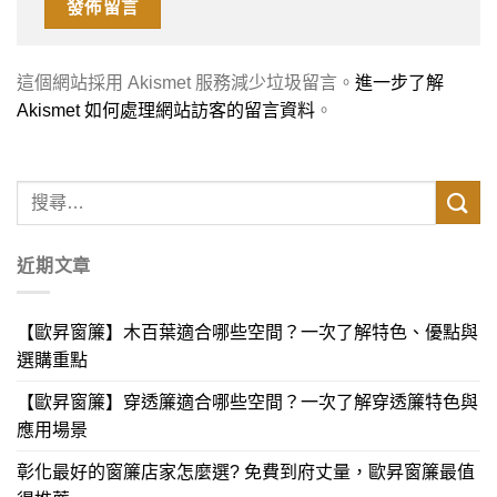
這個網站採用 Akismet 服務減少垃圾留言。
進一步了解
Akismet 如何處理網站訪客的留言資料
。
近期文章
【歐昇窗簾】木百葉適合哪些空間？一次了解特色、優點與
選購重點
【歐昇窗簾】穿透簾適合哪些空間？一次了解穿透簾特色與
應用場景
彰化最好的窗簾店家怎麼選? 免費到府丈量，歐昇窗簾最值