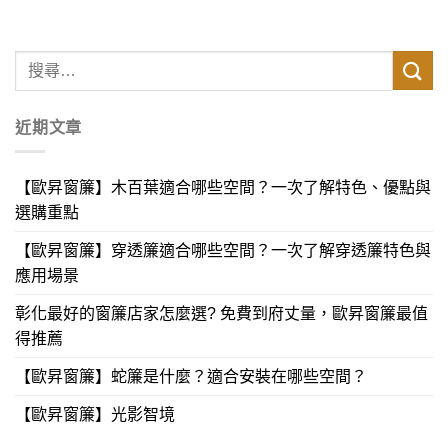
近期文章
【歐昇窗簾】木百葉適合哪些空間？一次了解特色、優點與
選購重點
【歐昇窗簾】穿透簾適合哪些空間？一次了解穿透簾特色與
應用場景
彰化最好的窗簾店家怎麼選? 免費到府丈量，歐昇窗簾最值
得推薦
【歐昇窗簾】蛇簾是什麼？適合安裝在哪些空間？
【歐昇窗簾】光影智境