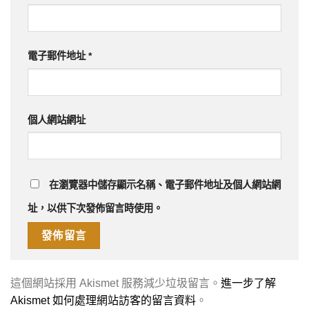
電子郵件地址
*
個人網站網址
在
瀏覽器
中儲存顯示名稱、電子郵件地址及個人網站網
址，以供下次發佈留言時使用。
這個網站採用 Akismet 服務減少垃圾留言。
進一步了解
Akismet 如何處理網站訪客的留言資料
。