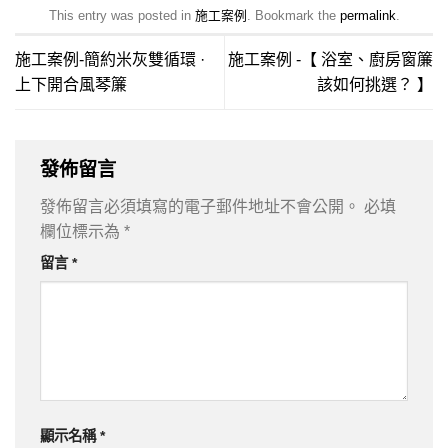
This entry was posted in
施工案例
. Bookmark the
permalink
.
施工案例-簡約米灰雙循環 ·
施工案例 -【 浴室、廚房窗簾
上下開合風琴簾
該如何挑選？ 】
發佈留言
發佈留言必須填寫的電子郵件地址不會公開。
必填
欄位標示為
*
留言
*
顯示名稱
*