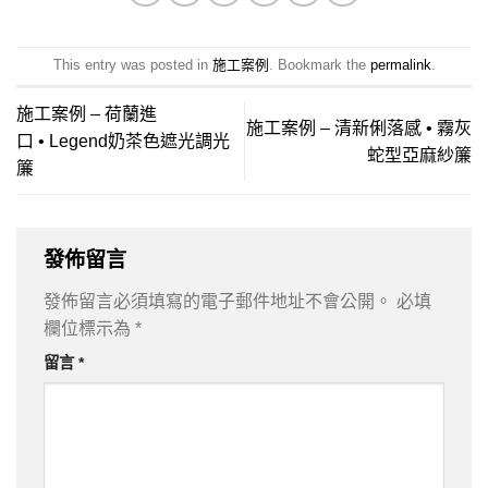
This entry was posted in
施工案例
. Bookmark the
permalink
.
施工案例 – 荷蘭進
施工案例 – 清新俐落感 • 霧灰
口 • Legend奶茶色遮光調光
蛇型亞麻紗簾
簾
發佈留言
發佈留言必須填寫的電子郵件地址不會公開。
必填
欄位標示為
*
留言
*