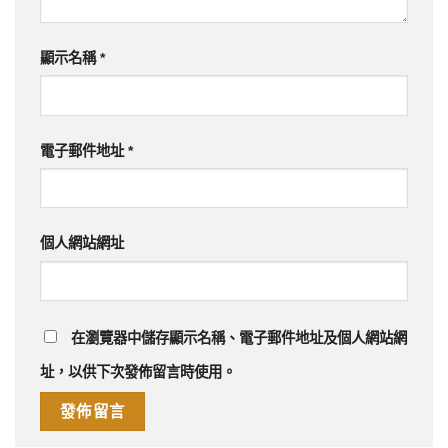
顯示名稱
*
電子郵件地址
*
個人網站網址
在
瀏覽器
中儲存顯示名稱、電子郵件地址及個人網站網
址，以供下次發佈留言時使用。