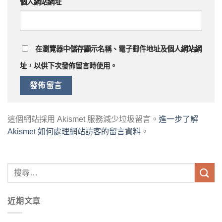
個人網站網址
在
瀏覽器
中儲存顯示名稱、電子郵件地址及個人網站網
址，以供下次發佈留言時使用。
這個網站採用 Akismet 服務減少垃圾留言。
進一步了解
Akismet 如何處理網站訪客的留言資料
。
近期文章