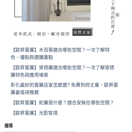
【歐昇窗簾】木百葉適合哪些空間？一次了解特
色、優點與選購重點
【歐昇窗簾】穿透簾適合哪些空間？一次了解穿透
簾特色與應用場景
彰化最好的窗簾店家怎麼選? 免費到府丈量，歐昇窗
簾最值得推薦
【歐昇窗簾】蛇簾是什麼？適合安裝在哪些空間？
【歐昇窗簾】光影智境
搜尋