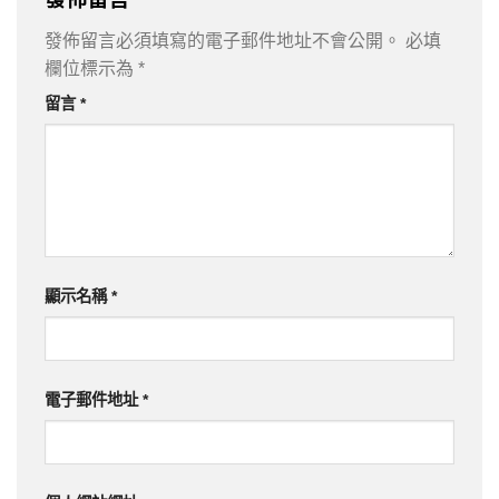
發佈留言必須填寫的電子郵件地址不會公開。
必填
欄位標示為
*
留言
*
顯示名稱
*
電子郵件地址
*