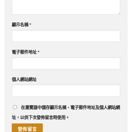
顯示名稱
*
電子郵件地址
*
個人網站網址
在
瀏覽器
中儲存顯示名稱、電子郵件地址及個人網站網
址，以供下次發佈留言時使用。