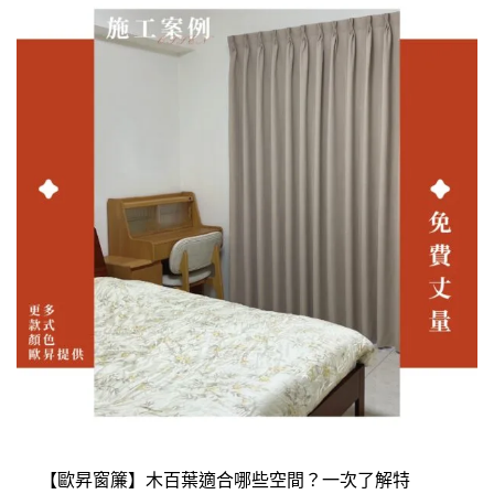
【歐昇窗簾】木百葉適合哪些空間？一次了解特