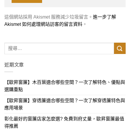
這個網站採用 Akismet 服務減少垃圾留言。
進一步了解
Akismet 如何處理網站訪客的留言資料
。
近期文章
【歐昇窗簾】木百葉適合哪些空間？一次了解特色、優點與
選購重點
【歐昇窗簾】穿透簾適合哪些空間？一次了解穿透簾特色與
應用場景
彰化最好的窗簾店家怎麼選? 免費到府丈量，歐昇窗簾最值
得推薦