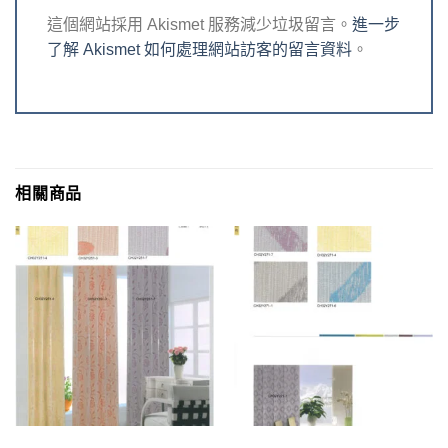
這個網站採用 Akismet 服務減少垃圾留言。
進一步
了解 Akismet 如何處理網站訪客的留言資料
。
相關商品