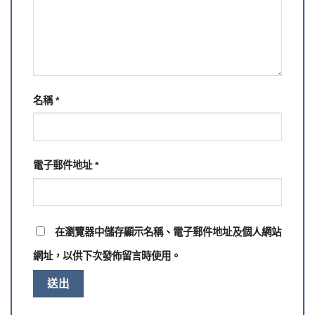
名稱
*
電子郵件地址
*
在
瀏覽器
中儲存顯示名稱、電子郵件地址及個人網站
網址，以供下次發佈留言時使用。