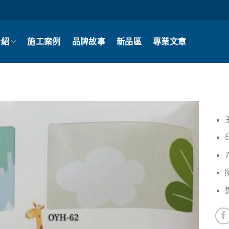
介紹
施工案例
品牌故事
新品區
專業文章