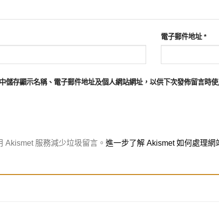
電子郵件地址
*
中儲存顯示名稱、電子郵件地址及個人網站網址，以供下次發佈留言時使
Akismet 服務減少垃圾留言。
進一步了解 Akismet 如何處