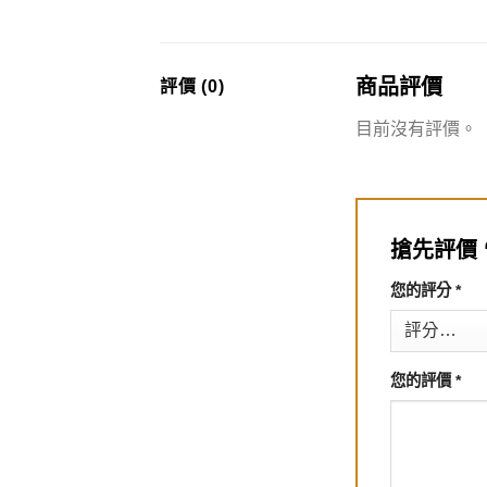
商品評價
評價 (0)
目前沒有評價。
搶先評價 
您的評分
*
您的評價
*