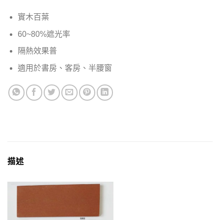
實木百葉
60~80%遮光率
隔熱效果普
適用於書房、客房、半腰窗
描述