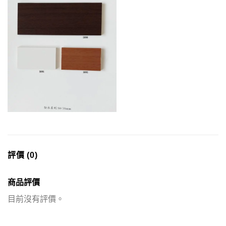
評價 (0)
商品評價
目前沒有評價。