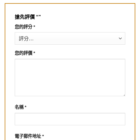
搶先評價 “”
您的評分
*
您的評價
*
名稱
*
電子郵件地址
*