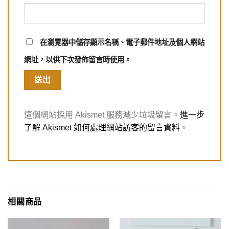
在
瀏覽器
中儲存顯示名稱、電子郵件地址及個人網站
網址，以供下次發佈留言時使用。
這個網站採用 Akismet 服務減少垃圾留言。
進一步
了解 Akismet 如何處理網站訪客的留言資料
。
相關商品