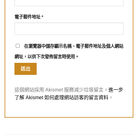
電子郵件地址
*
在
瀏覽器
中儲存顯示名稱、電子郵件地址及個人網站
網址，以供下次發佈留言時使用。
這個網站採用 Akismet 服務減少垃圾留言。
進一步
了解 Akismet 如何處理網站訪客的留言資料
。