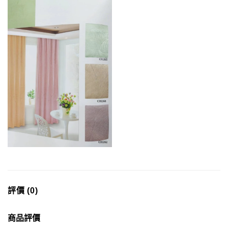
評價 (0)
商品評價