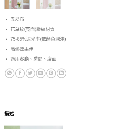
五尺布
花草紋(亮面)壓紋材質
75-85%遮光率(依顏色深淺)
隔熱效果佳
適用客廳、房間、店面
描述