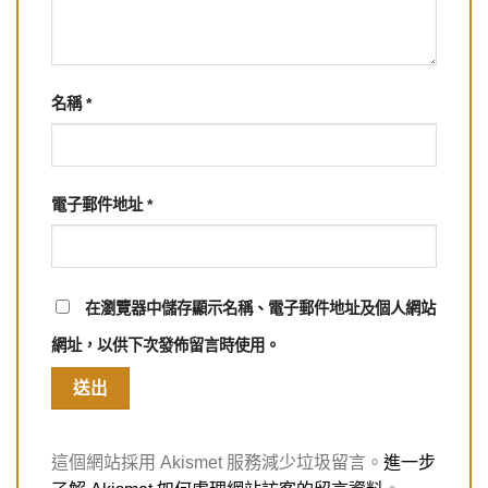
名稱
*
電子郵件地址
*
在
瀏覽器
中儲存顯示名稱、電子郵件地址及個人網站
網址，以供下次發佈留言時使用。
這個網站採用 Akismet 服務減少垃圾留言。
進一步