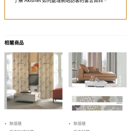
了解 Akismet 如何處理網站訪客的留言資料
。
相關商品
無接縫
無接縫