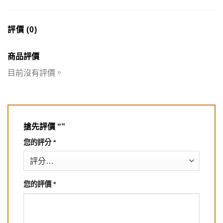
評價 (0)
商品評價
目前沒有評價。
搶先評價 “”
您的評分
*
您的評價
*