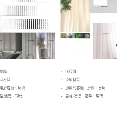
接縫
無接縫
麻材質
亞麻材質
用於客廳、房間
適用於客廳、房間、書房
格:浪漫、現代
風格:浪漫、溫馨、現代