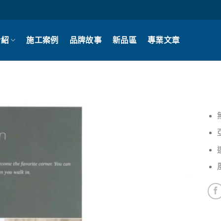
介紹
施工案例
品牌故事
新品區
專業文章