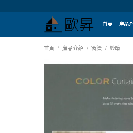
Skip
to
content
首頁
產品
首頁
/
產品介紹
/
窗簾
/
紗簾