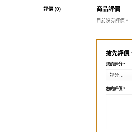
商品評價
評價 (0)
目前沒有評價。
搶先評價 
您的評分
*
您的評價
*