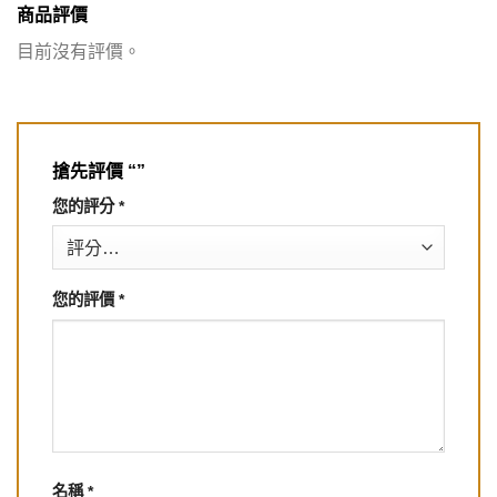
商品評價
目前沒有評價。
搶先評價 “”
您的評分
*
您的評價
*
名稱
*