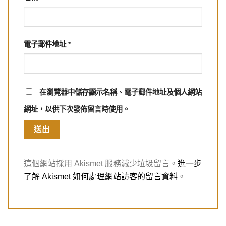
電子郵件地址
*
在
瀏覽器
中儲存顯示名稱、電子郵件地址及個人網站
網址，以供下次發佈留言時使用。
這個網站採用 Akismet 服務減少垃圾留言。
進一步
了解 Akismet 如何處理網站訪客的留言資料
。