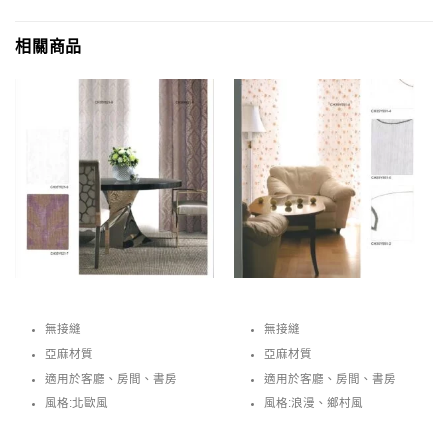
相關商品
無接縫
無接縫
亞麻材質
亞麻材質
適用於客廳、房間、書房
適用於客廳、房間、書房
風格:北歐風
風格:浪漫、鄉村風