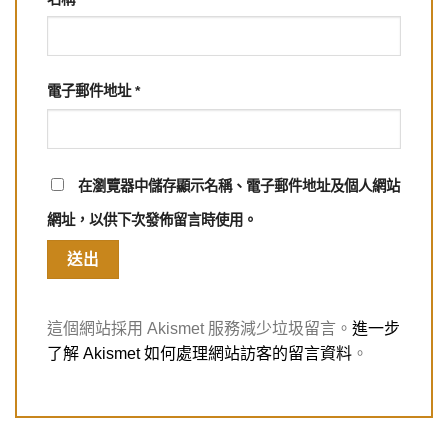
電子郵件地址
*
在
瀏覽器
中儲存顯示名稱、電子郵件地址及個人網站
網址，以供下次發佈留言時使用。
這個網站採用 Akismet 服務減少垃圾留言。
進一步
了解 Akismet 如何處理網站訪客的留言資料
。