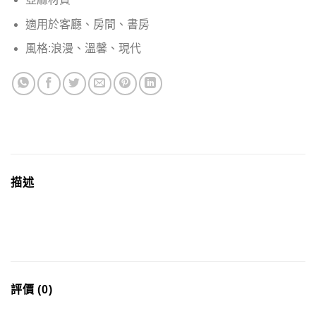
適用於客廳、房間、書房
風格:浪漫、溫馨、現代
描述
評價 (0)