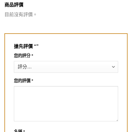
商品評價
目前沒有評價。
搶先評價 “”
您的評分
*
您的評價
*
名稱
*