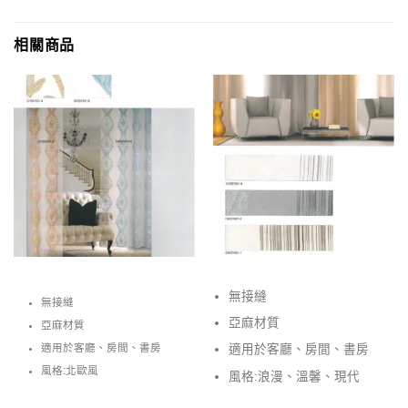
相關商品
無接縫
無接縫
亞麻材質
亞麻材質
適用於客廳、房間、書房
適用於客廳、房間、書房
風格:北歐風
風格:浪漫、溫馨、現代