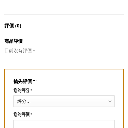
評價 (0)
商品評價
目前沒有評價。
搶先評價 “”
您的評分
*
您的評價
*