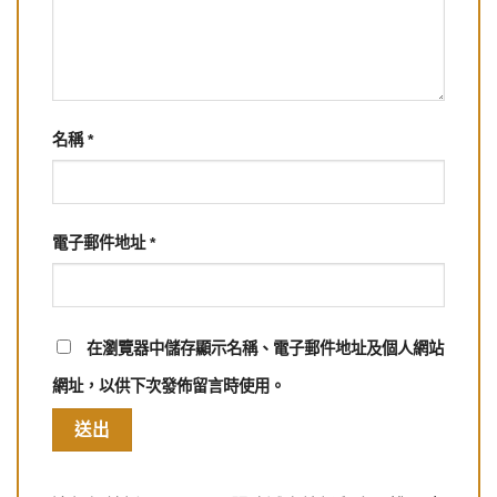
名稱
*
電子郵件地址
*
在
瀏覽器
中儲存顯示名稱、電子郵件地址及個人網站
網址，以供下次發佈留言時使用。