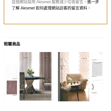
這個網站採用 Akismet 服務減少垃圾留言。
進一步
了解 Akismet 如何處理網站訪客的留言資料
。
相關商品