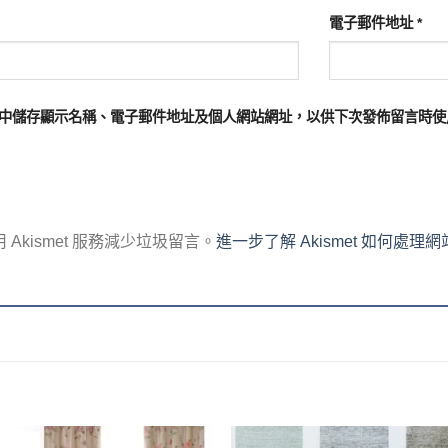
電子郵件地址
*
中儲存顯示名稱、電子郵件地址及個人網站網址，以供下次發佈留言時使
Akismet 服務減少垃圾留言。
進一步了解 Akismet 如何處