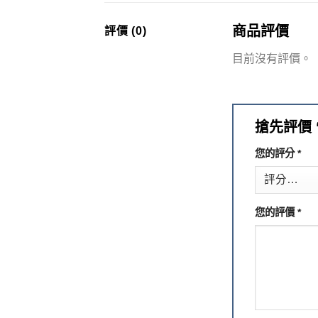
商品評價
評價 (0)
目前沒有評價。
搶先評價 
您的評分
*
您的評價
*