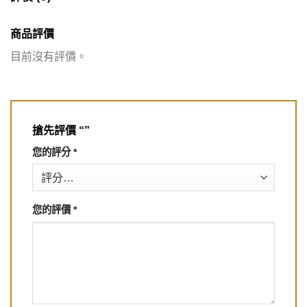
商品評價
目前沒有評價。
搶先評價 “”
您的評分
*
您的評價
*