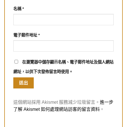
名稱
*
電子郵件地址
*
在
瀏覽器
中儲存顯示名稱、電子郵件地址及個人網站
網址，以供下次發佈留言時使用。
這個網站採用 Akismet 服務減少垃圾留言。
進一步
了解 Akismet 如何處理網站訪客的留言資料
。