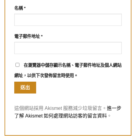
名稱
*
電子郵件地址
*
在
瀏覽器
中儲存顯示名稱、電子郵件地址及個人網站
網址，以供下次發佈留言時使用。
這個網站採用 Akismet 服務減少垃圾留言。
進一步
了解 Akismet 如何處理網站訪客的留言資料
。