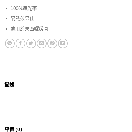
100%遮光率
隔熱效果佳
適用於東西曬房間
描述
評價 (0)