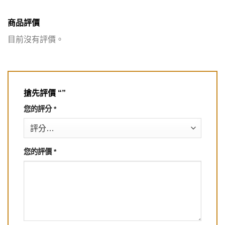
商品評價
目前沒有評價。
搶先評價 “”
您的評分
*
您的評價
*