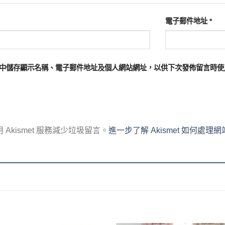
電子郵件地址
*
中儲存顯示名稱、電子郵件地址及個人網站網址，以供下次發佈留言時使
Akismet 服務減少垃圾留言。
進一步了解 Akismet 如何處