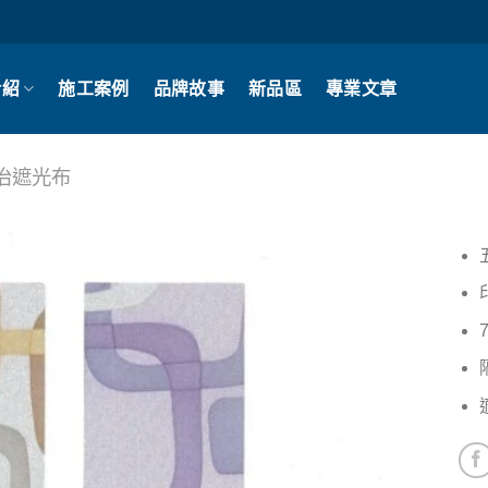
介紹
施工案例
品牌故事
新品區
專業文章
治遮光布