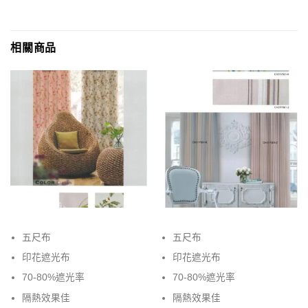
相關商品
五尺布
五尺布
印花遮光布
印花遮光布
70-80%遮光率
70-80%遮光率
隔熱效果佳
隔熱效果佳