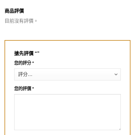
商品評價
目前沒有評價。
搶先評價 “”
您的評分
*
您的評價
*