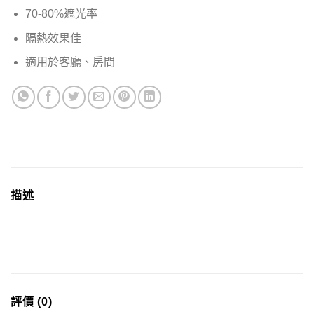
70-80%遮光率
隔熱效果佳
適用於客廳、房間
描述
評價 (0)