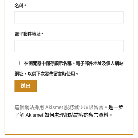
名稱
*
電子郵件地址
*
在
瀏覽器
中儲存顯示名稱、電子郵件地址及個人網站
網址，以供下次發佈留言時使用。
這個網站採用 Akismet 服務減少垃圾留言。
進一步
了解 Akismet 如何處理網站訪客的留言資料
。