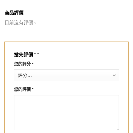
商品評價
目前沒有評價。
搶先評價 “”
您的評分
*
您的評價
*