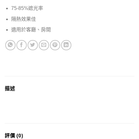
75-85%遮光率
隔熱效果佳
適用於客廳、房間
描述
評價 (0)