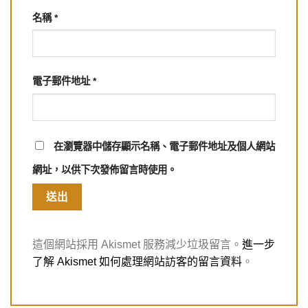
名稱
*
電子郵件地址
*
在
瀏覽器
中儲存顯示名稱、電子郵件地址及個人網站
網址，以供下次發佈留言時使用。
這個網站採用 Akismet 服務減少垃圾留言。
進一步
了解 Akismet 如何處理網站訪客的留言資料
。