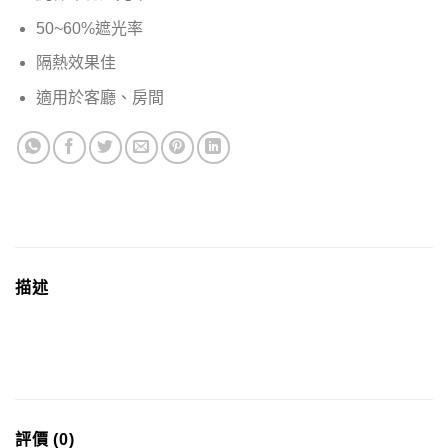
50~60%遮光率
隔熱效果佳
適用於客廳、房間
描述
評價 (0)