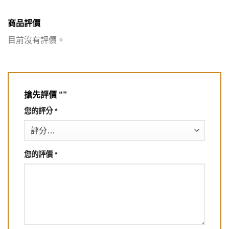
商品評價
目前沒有評價。
搶先評價 “”
您的評分
*
您的評價
*