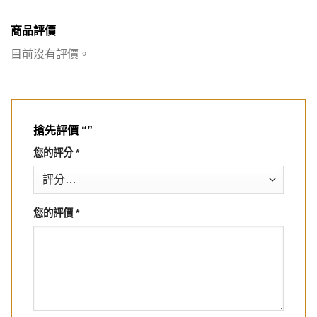
商品評價
目前沒有評價。
搶先評價 “”
您的評分
*
您的評價
*