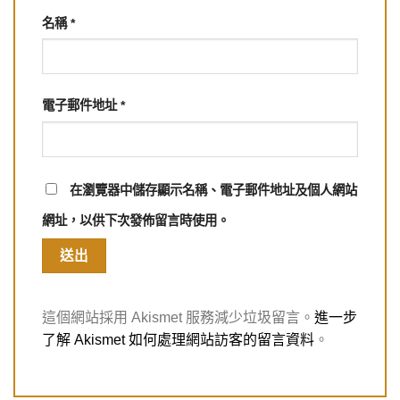
名稱
*
電子郵件地址
*
在
瀏覽器
中儲存顯示名稱、電子郵件地址及個人網站
網址，以供下次發佈留言時使用。
這個網站採用 Akismet 服務減少垃圾留言。
進一步
了解 Akismet 如何處理網站訪客的留言資料
。