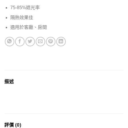
75-85%遮光率
隔熱效果佳
適用於客廳、房間
描述
評價 (0)