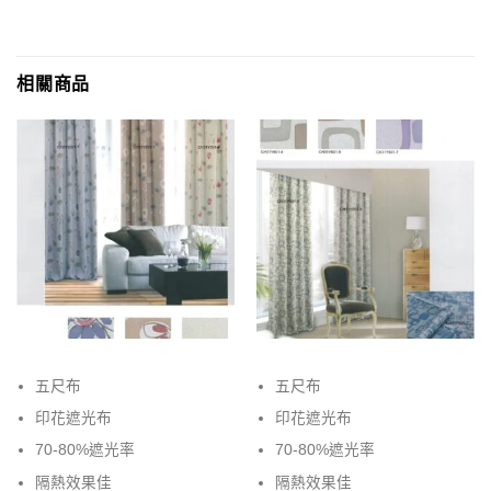
相關商品
五尺布
五尺布
印花遮光布
印花遮光布
70-80%遮光率
70-80%遮光率
隔熱效果佳
隔熱效果佳