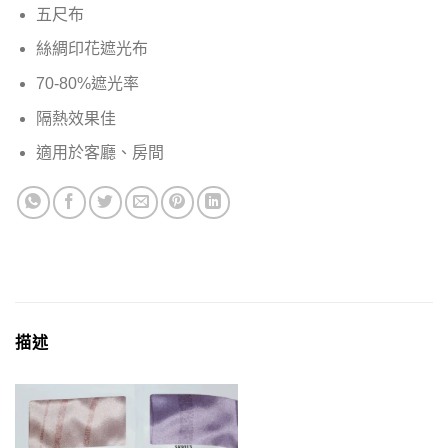
五尺布
絲綢印花遮光布
70-80%遮光率
隔熱效果佳
適用於客廳、房間
描述