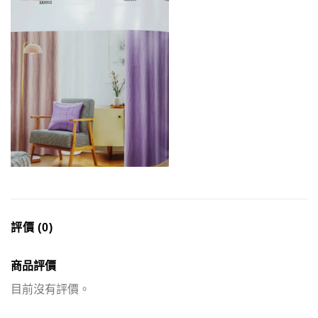
評價 (0)
商品評價
目前沒有評價。