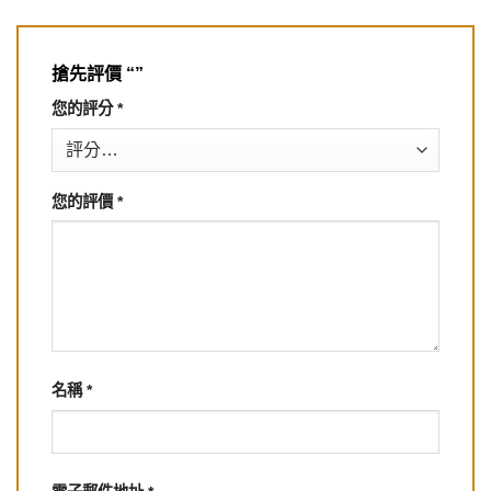
搶先評價 “”
您的評分
*
您的評價
*
名稱
*