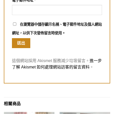
電子郵件地址
*
在
瀏覽器
中儲存顯示名稱、電子郵件地址及個人網站
網址，以供下次發佈留言時使用。
這個網站採用 Akismet 服務減少垃圾留言。
進一步
了解 Akismet 如何處理網站訪客的留言資料
。
相關商品